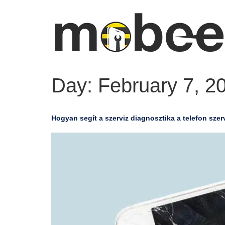
Day:
February 7, 2
Hogyan segít a szerviz diagnosztika a telefon szer