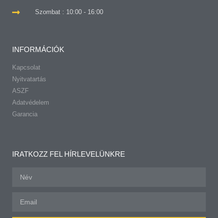
Szombat : 10:00 - 16:00
INFORMÁCIÓK
Kapcsolat
Nyitvatartás
ASZF
Adatvédelem
Garancia
IRATKOZZ FEL HÍRLEVELÜNKRE