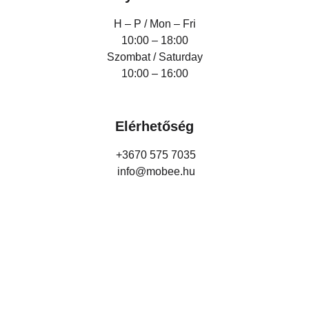
H – P /
Mon – Fri
10:00 – 18:00
Szombat / Saturday
10:00 – 16:00
Elérhetőség
+3670 575 7035
info@mobee.hu