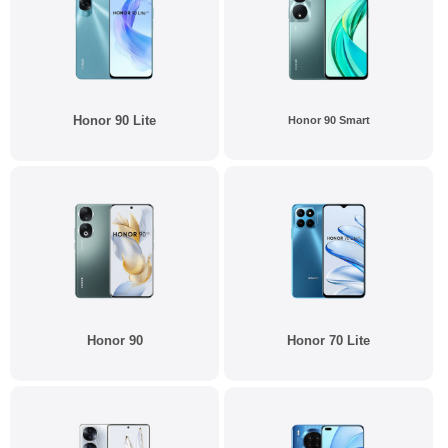
Honor 90 Lite
Honor 90 Smart
Honor 90
Honor 70 Lite