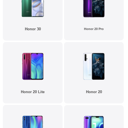
Honor 30
Honor 20 Pro
Honor 20 Lite
Honor 20