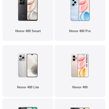
Honor 400 Smart
Honor 400 Pro
Honor 400 Lite
Honor 400