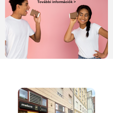
További információk >