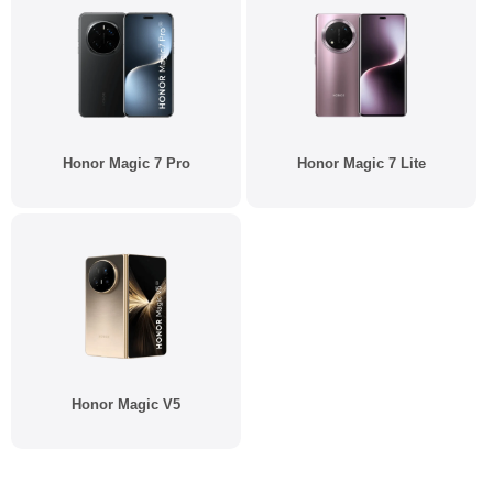
Honor Magic 7 Pro
Honor Magic 7 Lite
Honor Magic V5