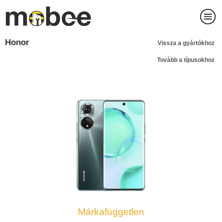
Honor
Vissza a gyártókhoz
Tovább a típusokhoz
Márkafüggetlen