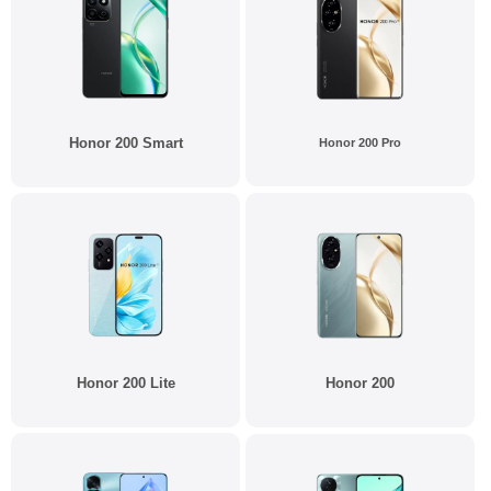
Honor 200 Smart
Honor 200 Pro
Honor 200 Lite
Honor 200