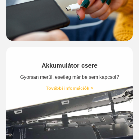
Akkumulátor csere
Gyorsan merül, esetleg már be sem kapcsol?
További információk >