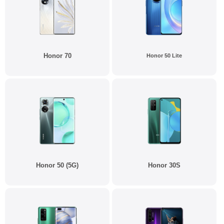
Honor 70
Honor 50 Lite
Honor 50 (5G)
Honor 30S