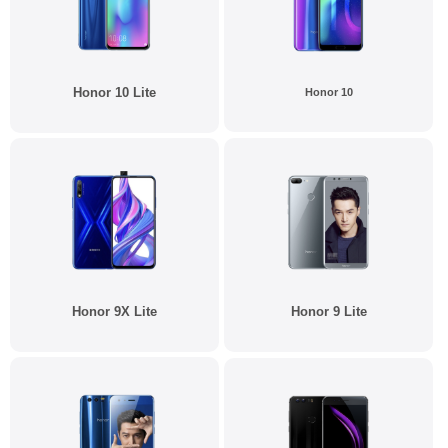
Honor 10 Lite
Honor 10
Honor 9X Lite
Honor 9 Lite