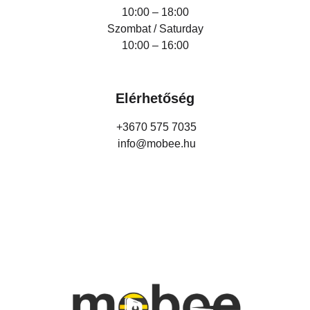
10:00 – 18:00
Szombat / Saturday
10:00 – 16:00
Elérhetőség
+3670 575 7035
info@mobee.hu