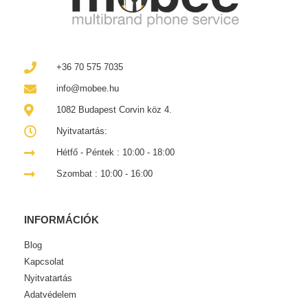
+36 70 575 7035
info@mobee.hu
1082 Budapest Corvin köz 4.
Nyitvatartás:
Hétfő - Péntek : 10:00 - 18:00
Szombat : 10:00 - 16:00
INFORMÁCIÓK
Blog
Kapcsolat
Nyitvatartás
Adatvédelem