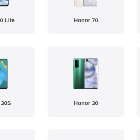
0 Lite
Honor 70
 30S
Honor 30