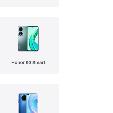
Honor 90 Smart