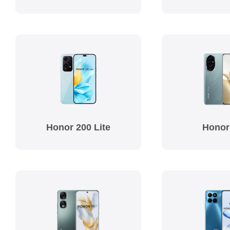
Honor 200 Lite
Honor