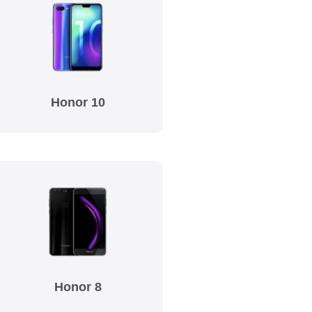
Honor 10
Honor 8