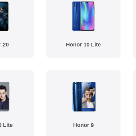
 20
Honor 10 Lite
 Lite
Honor 9