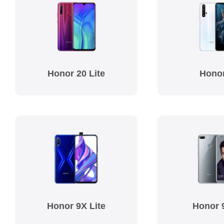
Honor 20 Lite
Honor
Honor 9X Lite
Honor 9