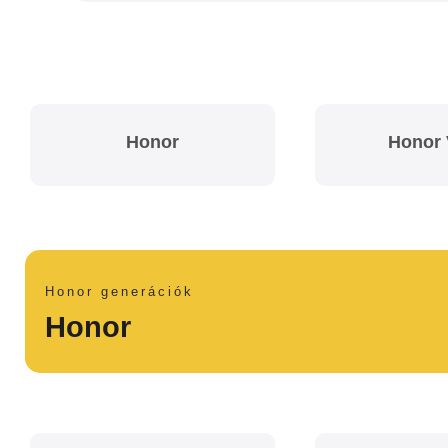
Honor
Honor 
Honor generációk
Honor