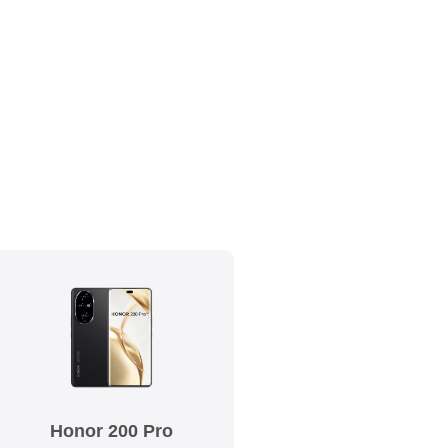
Honor 200 Pro