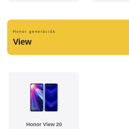
Honor generációk
View
Honor View 20