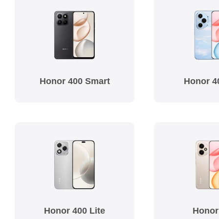
Honor 400 Smart
Honor 4
Honor 400 Lite
Honor