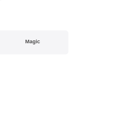
Magic