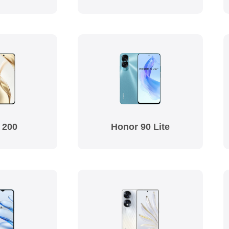
 200
Honor 90 Lite