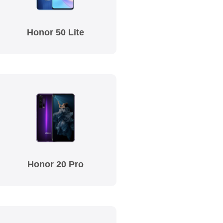
Honor 50 Lite
Honor 20 Pro