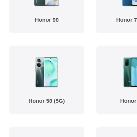
Honor 90
Honor 7
Honor 50 (5G)
Honor