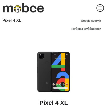
Pixel 4 XL
Google szerviz
Tovább a javításokhoz
Pixel 4 XL