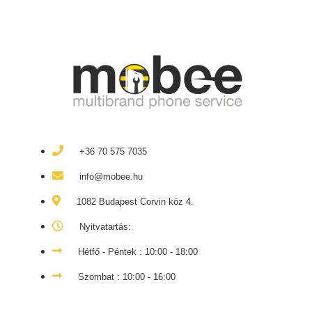
+36 70 575 7035
info@mobee.hu
1082 Budapest Corvin köz 4.
Nyitvatartás:
Hétfő - Péntek : 10:00 - 18:00
Szombat : 10:00 - 16:00