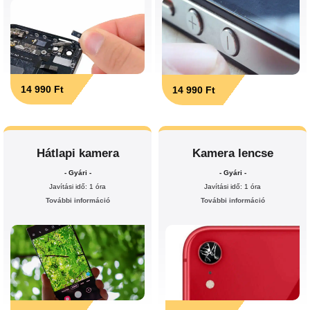
14 990 Ft
14 990 Ft
Hátlapi kamera
Kamera lencse
- Gyári -
- Gyári -
Javítási idő: 1 óra
Javítási idő: 1 óra
További információ
További információ