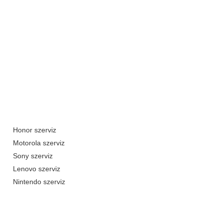
Honor szerviz
Motorola szerviz
Sony szerviz
Lenovo szerviz
Nintendo szerviz