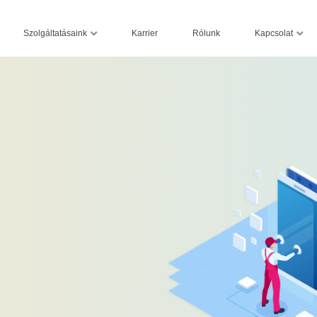
Szolgáltatásaink
Kapcsolat
Karrier
Rólunk