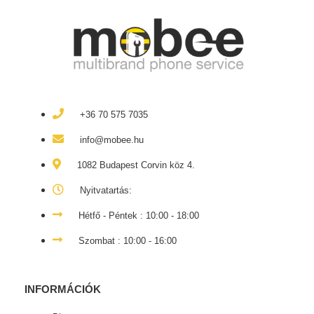
+36 70 575 7035
info@mobee.hu
1082 Budapest Corvin köz 4.
Nyitvatartás:
Hétfő - Péntek : 10:00 - 18:00
Szombat : 10:00 - 16:00
INFORMÁCIÓK