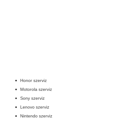
Honor szerviz
Motorola szerviz
Sony szerviz
Lenovo szerviz
Nintendo szerviz