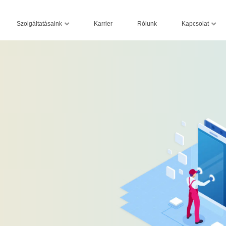
Szolgáltatásaink
Kapcsolat
Karrier
Rólunk