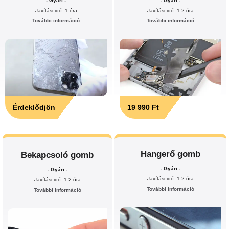
- Gyári -
- Gyári -
Javítási idő: 1 óra
Javítási idő: 1-2 óra
További információ
További információ
Érdeklődjön
19 990 Ft
Hangerő gomb
Bekapcsoló gomb
- Gyári -
- Gyári -
Javítási idő: 1-2 óra
Javítási idő: 1-2 óra
További információ
További információ