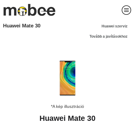
Huawei Mate 30
Huawei szerviz
Tovább a javításokhoz
*A kép illusztráció
Huawei Mate 30