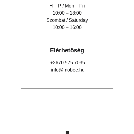
H – P /
Mon – Fri
10:00 – 18:00
Szombat / Saturday
10:00 – 16:00
Elérhetőség
+3670 575 7035
info@mobee.hu