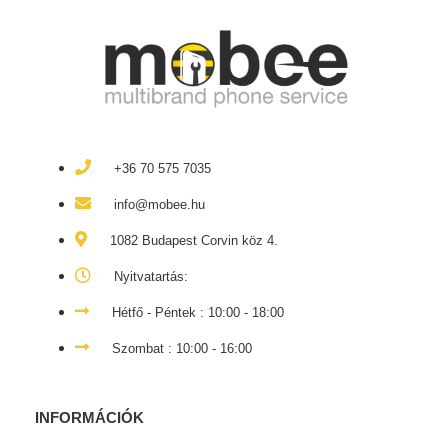
+36 70 575 7035
info@mobee.hu
1082 Budapest Corvin köz 4.
Nyitvatartás:
Hétfő - Péntek : 10:00 - 18:00
Szombat : 10:00 - 16:00
INFORMÁCIÓK