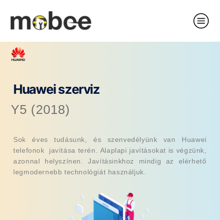
Huawei szerviz
Y5 (2018)
Sok éves tudásunk, és szenvedélyünk van Huawei
telefonok javítása terén. Alaplapi javításokat is végzünk,
azonnal helyszínen. Javításinkhoz mindig az elérhető
legmodernebb technológiát használjuk.