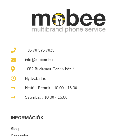
+36 70 575 7035
info@mobee.hu
1082 Budapest Corvin köz 4.
Nyitvatartás:
Hétfő - Péntek : 10:00 - 18:00
Szombat : 10:00 - 16:00
INFORMÁCIÓK
Blog