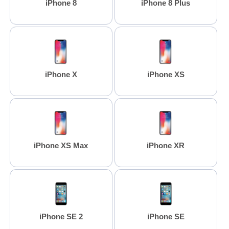
iPhone 8
iPhone 8 Plus
iPhone X
iPhone XS
iPhone XS Max
iPhone XR
iPhone SE 2
iPhone SE