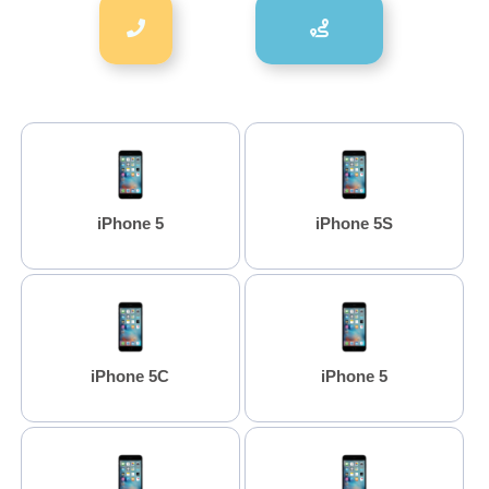
iPhone 5
iPhone 5S
iPhone 5C
iPhone 5