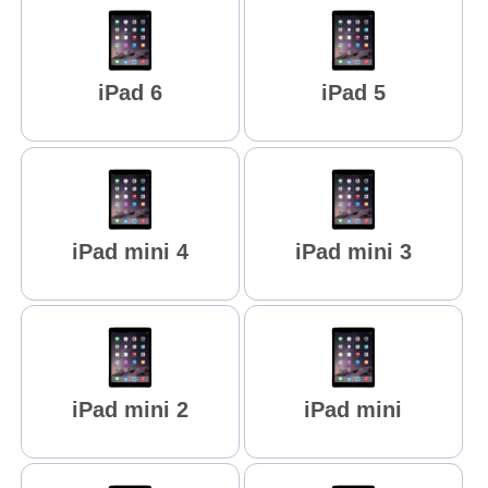
iPad 6
iPad 5
iPad mini 4
iPad mini 3
iPad mini 2
iPad mini