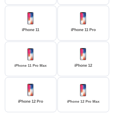
iPhone 11
iPhone 11 Pro
iPhone 12
iPhone 11 Pro Max
iPhone 12 Pro
iPhone 12 Pro Max