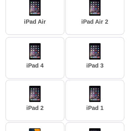
iPad Air
iPad Air 2
iPad 4
iPad 3
iPad 2
iPad 1