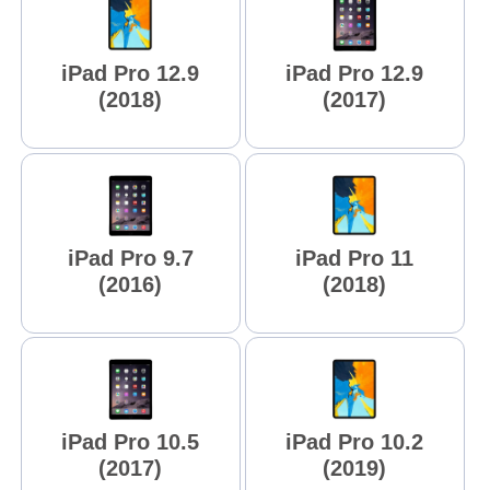
iPad Pro 12.9
iPad Pro 12.9
(2018)
(2017)
iPad Pro 9.7
iPad Pro 11
(2016)
(2018)
iPad Pro 10.5
iPad Pro 10.2
(2017)
(2019)