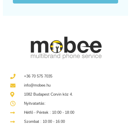
+36 70 575 7035
info@mobee.hu
1082 Budapest Corvin köz 4.
Nyitvatartás:
Hétfő - Péntek : 10:00 - 18:00
Szombat : 10:00 - 16:00