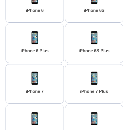
iPhone 6
iPhone 6S
iPhone 6 Plus
iPhone 6S Plus
iPhone 7
iPhone 7 Plus