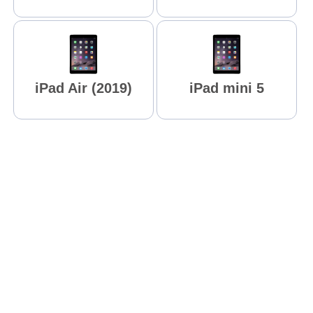
iPad Air (2019)
iPad mini 5