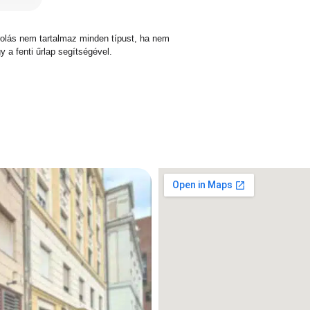
sorolás nem tartalmaz minden típust, ha nem
y a fenti űrlap segítségével.