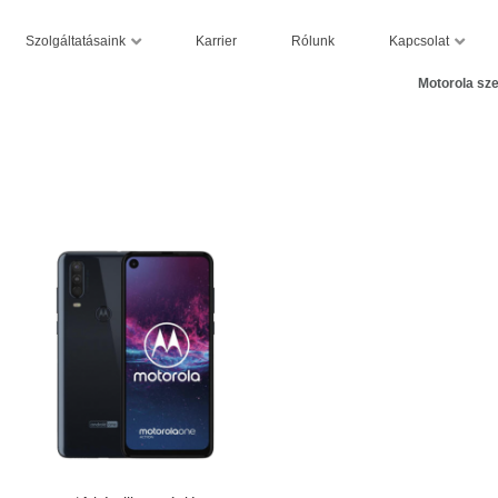
Szolgáltatásaink
Kapcsolat
Karrier
Rólunk
Motorola sze