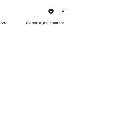
rviz
Tovább a javításokhoz