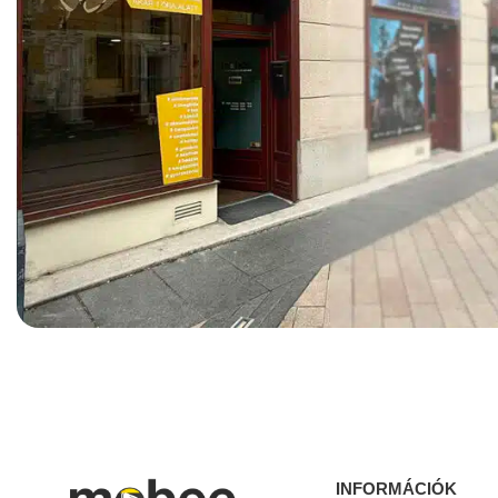
INFORMÁCIÓK