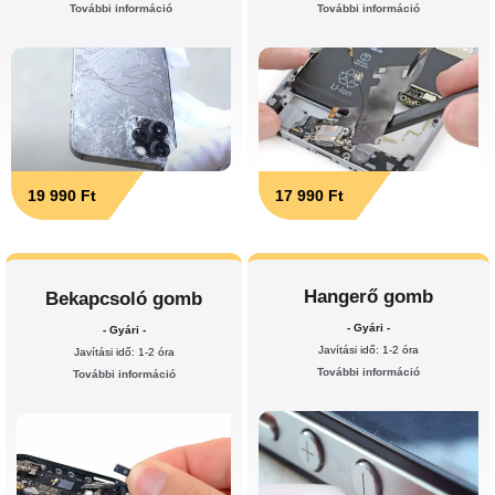
További információ
További információ
19 990 Ft
17 990 Ft
Hangerő gomb
Bekapcsoló gomb
- Gyári -
- Gyári -
Javítási idő: 1-2 óra
Javítási idő: 1-2 óra
További információ
További információ