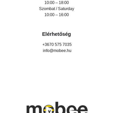
10:00 – 18:00
Szombat / Saturday
10:00 – 16:00
Elérhetőség
+3670 575 7035
info@mobee.hu