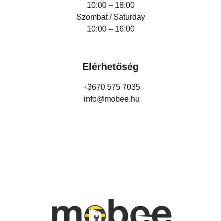
10:00 – 18:00
Szombat / Saturday
10:00 – 16:00
Elérhetőség
+3670 575 7035
info@mobee.hu