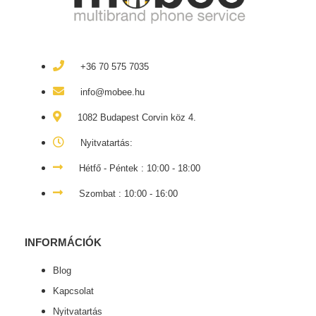
+36 70 575 7035
info@mobee.hu
1082 Budapest Corvin köz 4.
Nyitvatartás:
Hétfő - Péntek : 10:00 - 18:00
Szombat : 10:00 - 16:00
INFORMÁCIÓK
Blog
Kapcsolat
Nyitvatartás