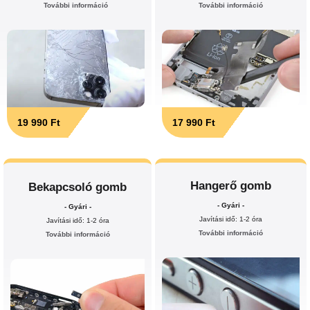
További információ
További információ
19 990 Ft
17 990 Ft
Hangerő gomb
Bekapcsoló gomb
- Gyári -
- Gyári -
Javítási idő: 1-2 óra
Javítási idő: 1-2 óra
További információ
További információ