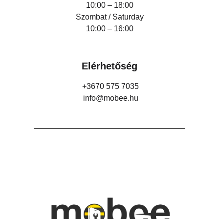
10:00 – 18:00
Szombat / Saturday
10:00 – 16:00
Elérhetőség
+3670 575 7035
info@mobee.hu