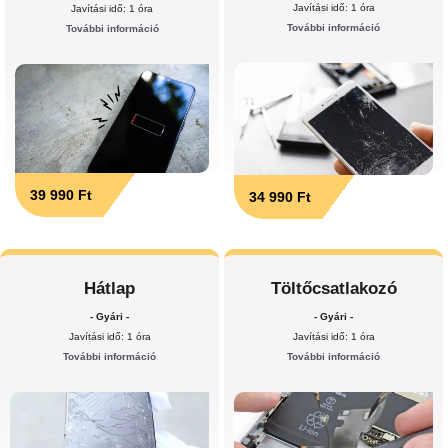
Javítási idő: 1 óra
Javítási idő: 1 óra
További információ
További információ
39 990 Ft
34 990 Ft
Hátlap
Töltőcsatlakozó
- Gyári -
- Gyári -
Javítási idő: 1 óra
Javítási idő: 1 óra
További információ
További információ