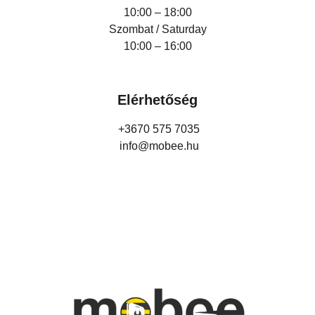
10:00 – 18:00
Szombat / Saturday
10:00 – 16:00
Elérhetőség
+3670 575 7035
info@mobee.hu