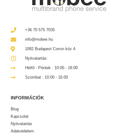
+36 70 575 7035
info@mobee.hu
1082 Budapest Corvin köz 4.
Nyitvatartás:
Hétfő - Péntek : 10:00 - 18:00
Szombat : 10:00 - 16:00
INFORMÁCIÓK
Blog
Kapcsolat
Nyitvatartás
Adatvédelem