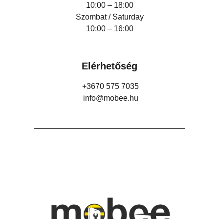
10:00 – 18:00
Szombat / Saturday
10:00 – 16:00
Elérhetőség
+3670 575 7035
info@mobee.hu