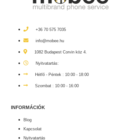
+36 70 575 7035
info@mobee.hu
1082 Budapest Corvin köz 4.
Nyitvatartás:
Hétfő - Péntek : 10:00 - 18:00
Szombat : 10:00 - 16:00
INFORMÁCIÓK
Blog
Kapcsolat
Nyitvatartás