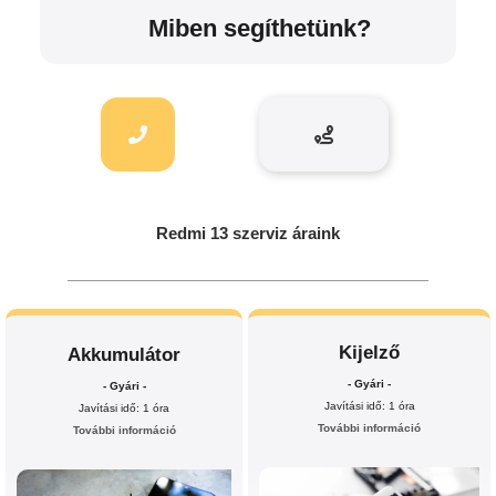
Miben segíthetünk?
Redmi 13 szerviz áraink
Kijelző
Akkumulátor
- Gyári -
- Gyári -
Javítási idő: 1 óra
Javítási idő: 1 óra
További információ
További információ