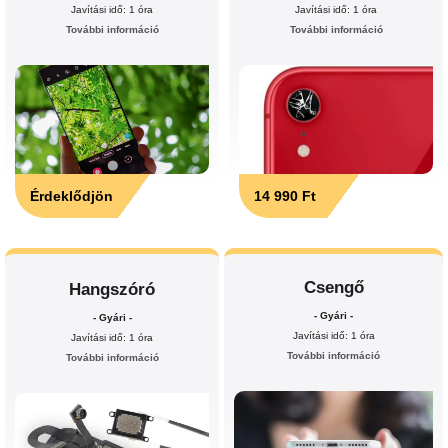
Javítási idő: 1 óra
Javítási idő: 1 óra
További információ
További információ
Érdeklődjön
14 990 Ft
Csengő
Hangszóró
- Gyári -
- Gyári -
Javítási idő: 1 óra
Javítási idő: 1 óra
További információ
További információ