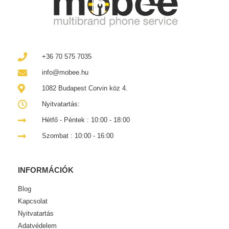
+36 70 575 7035
info@mobee.hu
1082 Budapest Corvin köz 4.
Nyitvatartás:
Hétfő - Péntek : 10:00 - 18:00
Szombat : 10:00 - 16:00
INFORMÁCIÓK
Blog
Kapcsolat
Nyitvatartás
Adatvédelem