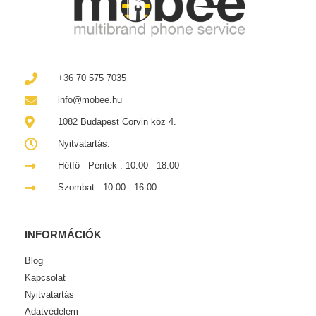
+36 70 575 7035
info@mobee.hu
1082 Budapest Corvin köz 4.
Nyitvatartás:
Hétfő - Péntek : 10:00 - 18:00
Szombat : 10:00 - 16:00
INFORMÁCIÓK
Blog
Kapcsolat
Nyitvatartás
Adatvédelem