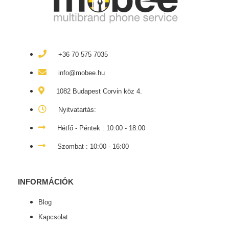
+36 70 575 7035
info@mobee.hu
1082 Budapest Corvin köz 4.
Nyitvatartás:
Hétfő - Péntek : 10:00 - 18:00
Szombat : 10:00 - 16:00
INFORMÁCIÓK
Blog
Kapcsolat