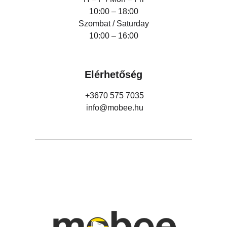
10:00 – 18:00
Szombat / Saturday
10:00 – 16:00
Elérhetőség
+3670 575 7035
info@mobee.hu