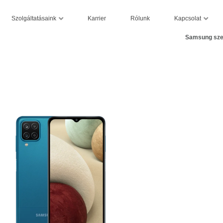
Szolgáltatásaink
Kapcsolat
Karrier
Rólunk
Samsung sze