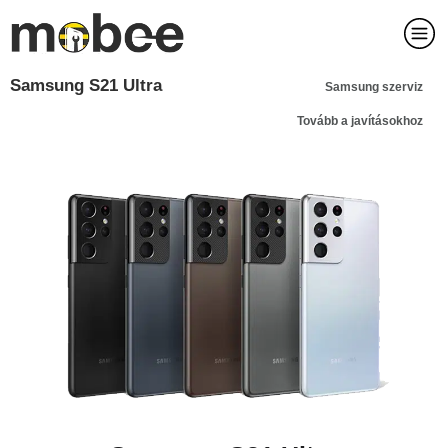
Samsung S21 Ultra
Samsung szerviz
Tovább a javításokhoz