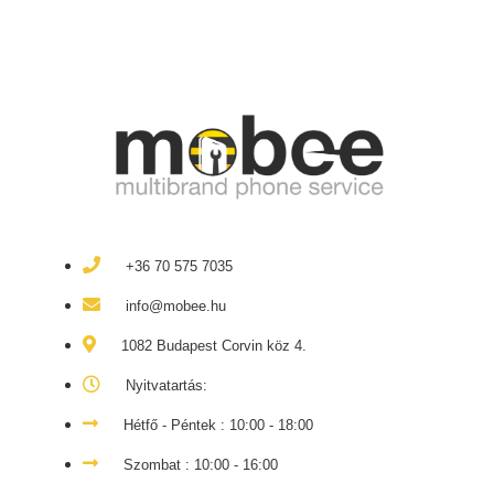
+36 70 575 7035
info@mobee.hu
1082 Budapest Corvin köz 4.
Nyitvatartás:
Hétfő - Péntek : 10:00 - 18:00
Szombat : 10:00 - 16:00