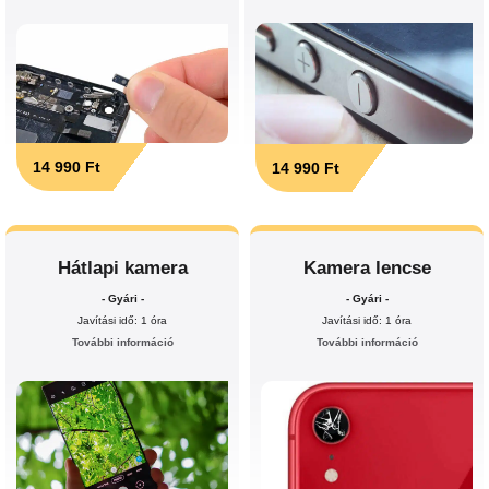
14 990 Ft
14 990 Ft
Hátlapi kamera
Kamera lencse
- Gyári -
- Gyári -
Javítási idő: 1 óra
Javítási idő: 1 óra
További információ
További információ