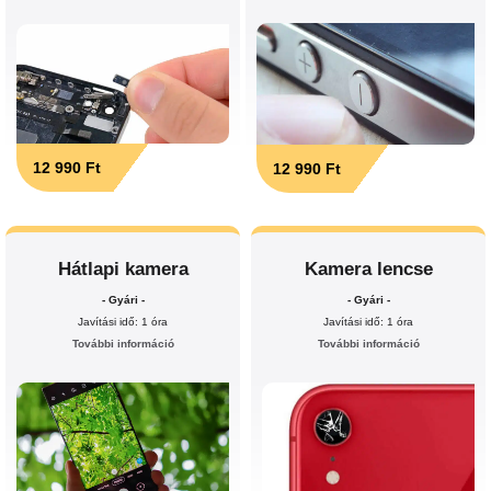
12 990 Ft
12 990 Ft
Hátlapi kamera
Kamera lencse
- Gyári -
- Gyári -
Javítási idő: 1 óra
Javítási idő: 1 óra
További információ
További információ