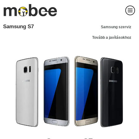
Samsung S7
Samsung szerviz
Tovább a javításokhoz