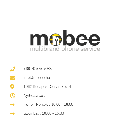
+36 70 575 7035
info@mobee.hu
1082 Budapest Corvin köz 4.
Nyitvatartás:
Hétfő - Péntek : 10:00 - 18:00
Szombat : 10:00 - 16:00