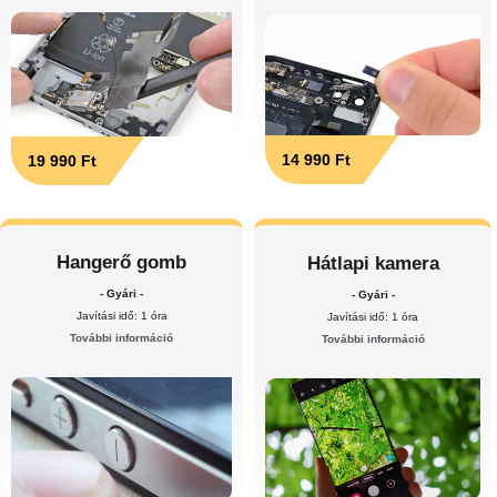
14 990 Ft
19 990 Ft
Hangerő gomb
Hátlapi kamera
- Gyári -
- Gyári -
Javítási idő: 1 óra
Javítási idő: 1 óra
További információ
További információ