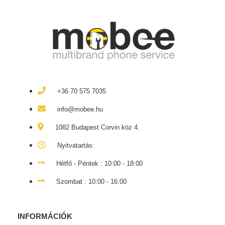
+36 70 575 7035
info@mobee.hu
1082 Budapest Corvin köz 4.
Nyitvatartás:
Hétfő - Péntek : 10:00 - 18:00
Szombat : 10:00 - 16:00
INFORMÁCIÓK