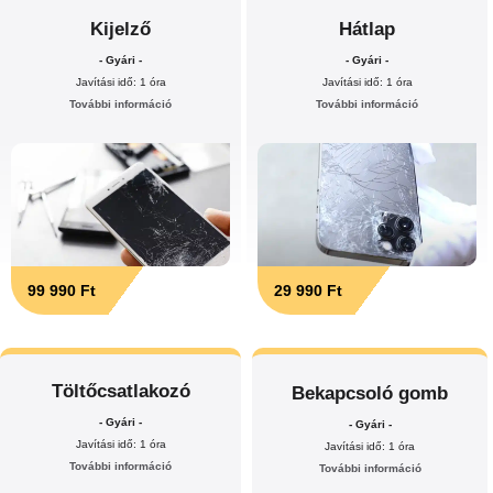
Kijelző
Hátlap
- Gyári -
- Gyári -
Javítási idő: 1 óra
Javítási idő: 1 óra
További információ
További információ
99 990 Ft
29 990 Ft
Töltőcsatlakozó
Bekapcsoló gomb
- Gyári -
- Gyári -
Javítási idő: 1 óra
Javítási idő: 1 óra
További információ
További információ