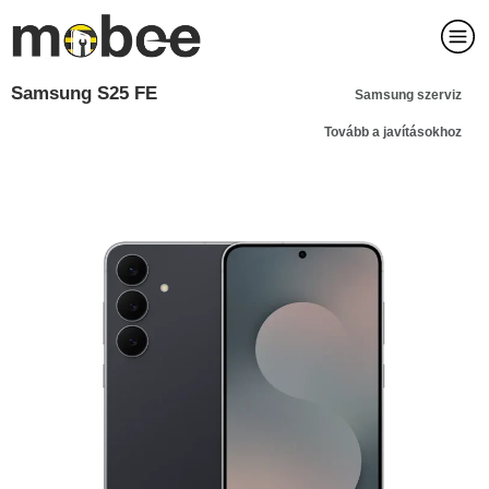
Samsung S25 FE
Samsung szerviz
Tovább a javításokhoz