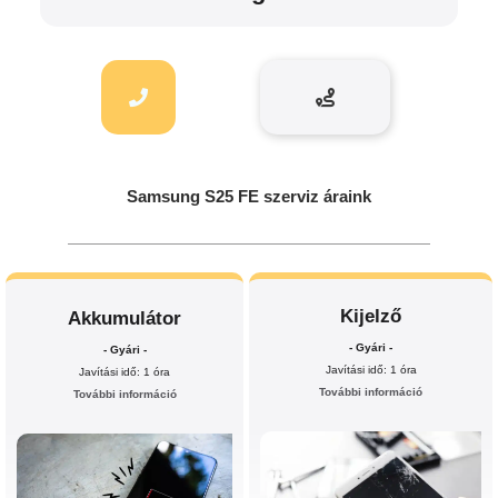
Samsung S25 FE szerviz áraink
Kijelző
Akkumulátor
- Gyári -
- Gyári -
Javítási idő: 1 óra
Javítási idő: 1 óra
További információ
További információ