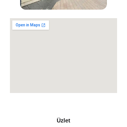
Üzlet