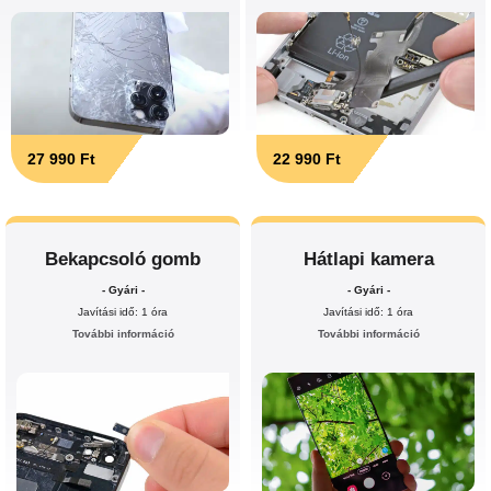
27 990 Ft
22 990 Ft
Bekapcsoló gomb
Hátlapi kamera
- Gyári -
- Gyári -
Javítási idő: 1 óra
Javítási idő: 1 óra
További információ
További információ