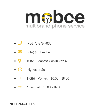
+36 70 575 7035
info@mobee.hu
1082 Budapest Corvin köz 4.
Nyitvatartás:
Hétfő - Péntek : 10:00 - 18:00
Szombat : 10:00 - 16:00
INFORMÁCIÓK