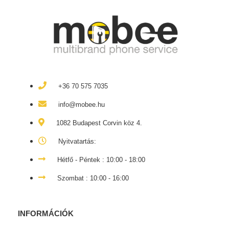
+36 70 575 7035
info@mobee.hu
1082 Budapest Corvin köz 4.
Nyitvatartás:
Hétfő - Péntek : 10:00 - 18:00
Szombat : 10:00 - 16:00
INFORMÁCIÓK