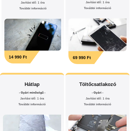
Javítási idő: 1 óra
Javítási idő: 1 óra
További információ
További információ
14 990 Ft
69 990 Ft
Hátlap
Töltőcsatlakozó
- Gyári minőségű -
- Gyári -
Javítási idő: 1 óra
Javítási idő: 1 óra
További információ
További információ