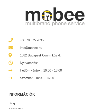
+36 70 575 7035
info@mobee.hu
1082 Budapest Corvin köz 4.
Nyitvatartás:
Hétfő - Péntek : 10:00 - 18:00
Szombat : 10:00 - 16:00
INFORMÁCIÓK
Blog