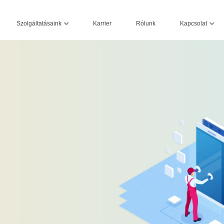
Szolgáltatásaink
Kapcsolat
Karrier
Rólunk