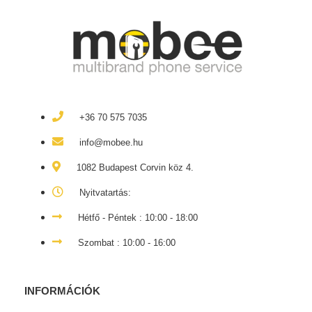
+36 70 575 7035
info@mobee.hu
1082 Budapest Corvin köz 4.
Nyitvatartás:
Hétfő - Péntek : 10:00 - 18:00
Szombat : 10:00 - 16:00
INFORMÁCIÓK