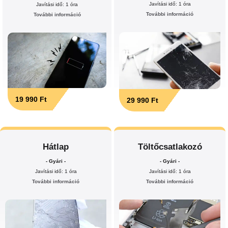
Javítási idő: 1 óra
Javítási idő: 1 óra
További információ
További információ
19 990 Ft
29 990 Ft
Hátlap
Töltőcsatlakozó
- Gyári -
- Gyári -
Javítási idő: 1 óra
Javítási idő: 1 óra
További információ
További információ