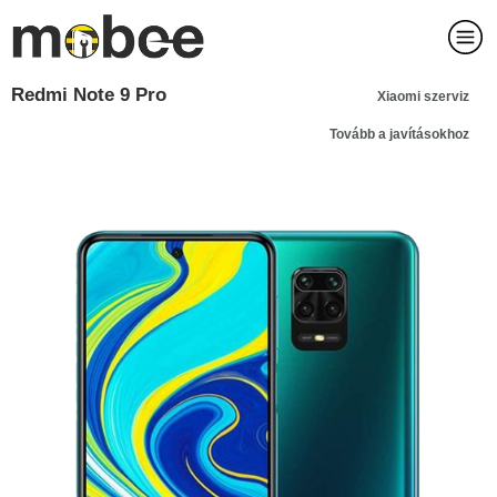
Redmi Note 9 Pro
Xiaomi szerviz
Tovább a javításokhoz