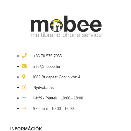
+36 70 575 7035
info@mobee.hu
1082 Budapest Corvin köz 4.
Nyitvatartás:
Hétfő - Péntek : 10:00 - 18:00
Szombat : 10:00 - 16:00
INFORMÁCIÓK