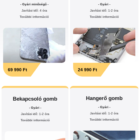
- Gyári minőségű -
- Gyári -
Javítási idő: 4 óra
Javítási idő: 1-2 óra
További információ
További információ
69 990 Ft
24 990 Ft
Hangerő gomb
Bekapcsoló gomb
- Gyári -
- Gyári -
Javítási idő: 1-2 óra
Javítási idő: 1-2 óra
További információ
További információ