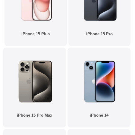
iPhone 15 Plus
iPhone 15 Pro
iPhone 15 Pro Max
iPhone 14