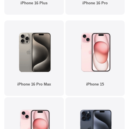
iPhone 16 Plus
iPhone 16 Pro
iPhone 16 Pro Max
iPhone 15