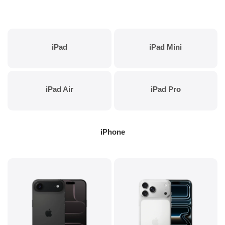
iPad
iPad Mini
iPad Air
iPad Pro
iPhone