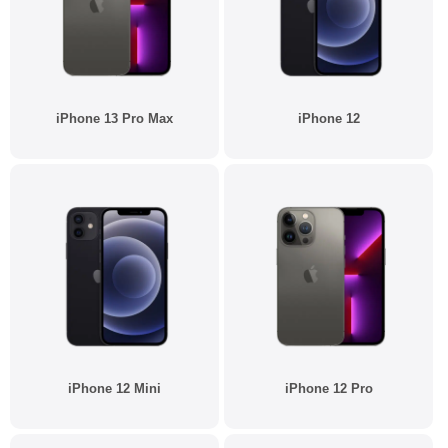
iPhone 13 Pro Max
iPhone 12
iPhone 12 Mini
iPhone 12 Pro