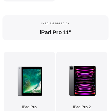
iPad Generációk
iPad Pro 11"
iPad Pro
iPad Pro 2