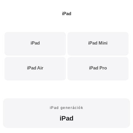
iPad
iPad
iPad Mini
iPad Air
iPad Pro
iPad generációk
iPad