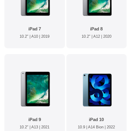
iPad 7
iPad 8
10.2" | A10 | 2019
10.2" | A12 | 2020
iPad 9
iPad 10
10.2" | A13 | 2021
10.9 | A14 Bion | 2022