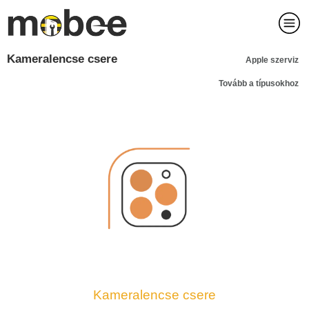
Kameralencse csere
Apple szerviz
Tovább a típusokhoz
Kameralencse csere