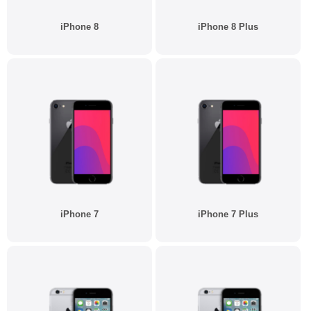
iPhone 8
iPhone 8 Plus
iPhone 7
iPhone 7 Plus