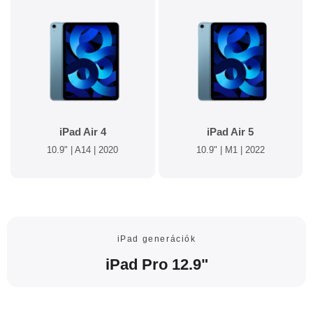
iPad Air 4
iPad Air 5
10.9" | A14 | 2020
10.9" | M1 | 2022
iPad generációk
iPad Pro 12.9"