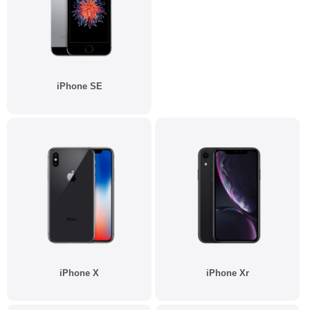
iPhone SE
iPhone X
iPhone Xr