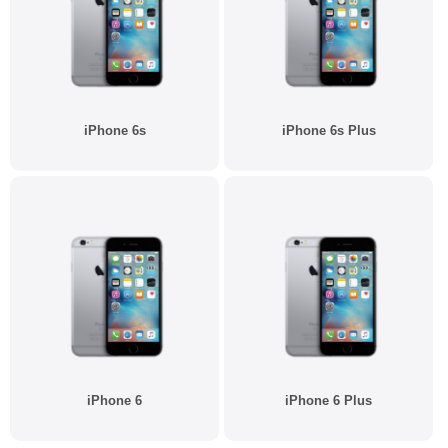
iPhone 6s
iPhone 6s Plus
iPhone 6
iPhone 6 Plus