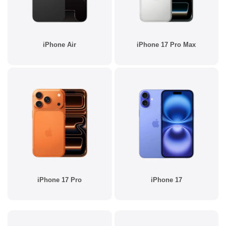
iPhone Air
iPhone 17 Pro Max
iPhone 17 Pro
iPhone 17