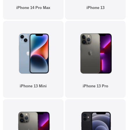
iPhone 14 Pro Max
iPhone 13
iPhone 13 Mini
iPhone 13 Pro