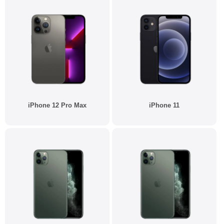
iPhone 12 Pro Max
iPhone 11