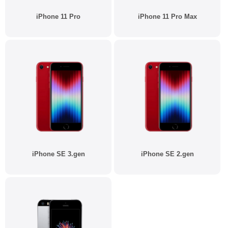
iPhone 11 Pro
iPhone 11 Pro Max
iPhone SE 3.gen
iPhone SE 2.gen