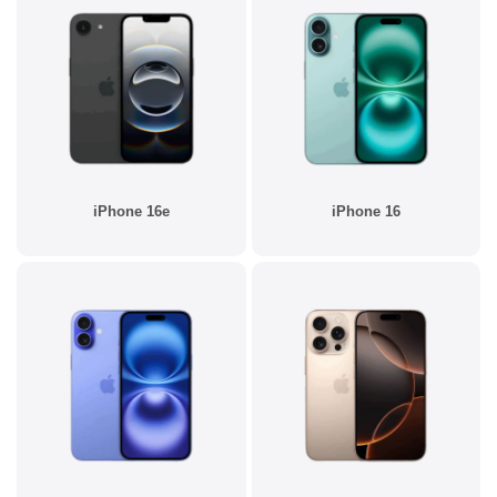
iPhone 16e
iPhone 16