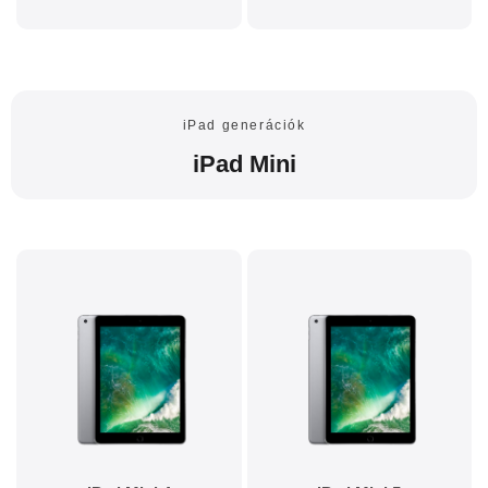
iPad generációk
iPad Mini