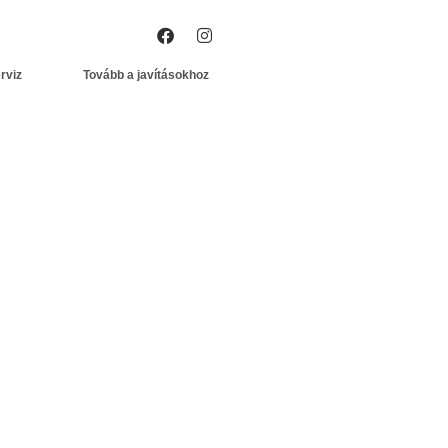
rviz
Tovább a javításokhoz