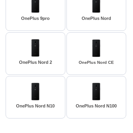
OnePlus 9pro
OnePlus Nord
OnePlus Nord 2
OnePlus Nord CE
OnePlus Nord N10
OnePlus Nord N100