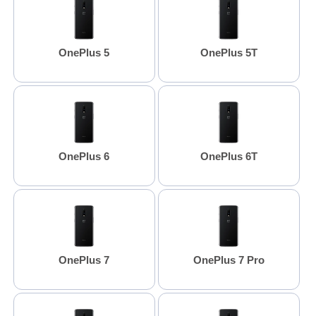
OnePlus 5
OnePlus 5T
OnePlus 6
OnePlus 6T
OnePlus 7
OnePlus 7 Pro