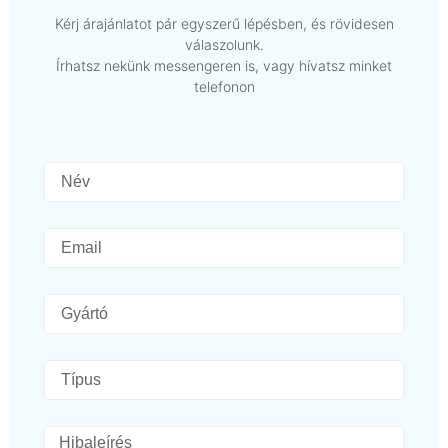
Kérj árajánlatot pár egyszerű lépésben, és rövidesen
válaszolunk.
Írhatsz nekünk messengeren is, vagy hívatsz minket
telefonon