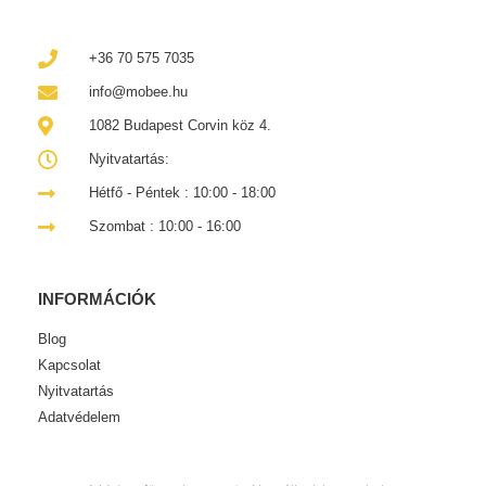
+36 70 575 7035
info@mobee.hu
1082 Budapest Corvin köz 4.
Nyitvatartás:
Hétfő - Péntek : 10:00 - 18:00
Szombat : 10:00 - 16:00
INFORMÁCIÓK
Blog
Kapcsolat
Nyitvatartás
Adatvédelem