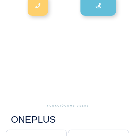
FUNKCIÓGOMB CSERE
ONEPLUS