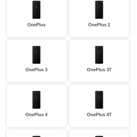
OnePlus
OnePlus 2
OnePlus 3
OnePlus 3T
OnePlus 4
OnePlus 4T