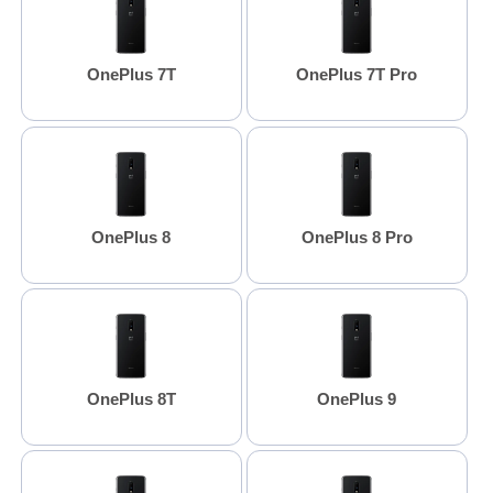
OnePlus 7T
OnePlus 7T Pro
OnePlus 8
OnePlus 8 Pro
OnePlus 8T
OnePlus 9