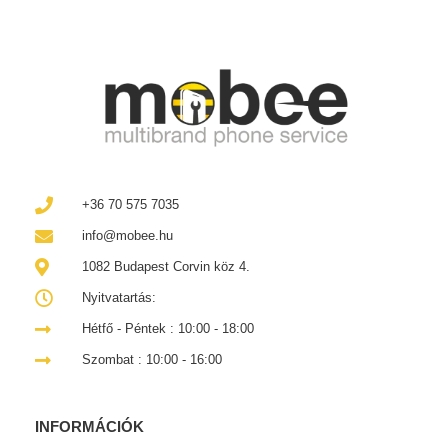
+36 70 575 7035
info@mobee.hu
1082 Budapest Corvin köz 4.
Nyitvatartás:
Hétfő - Péntek : 10:00 - 18:00
Szombat : 10:00 - 16:00
INFORMÁCIÓK