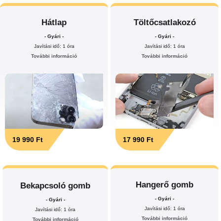
Hátlap
Töltőcsatlakozó
- Gyári -
- Gyári -
Javítási idő: 1 óra
Javítási idő: 1 óra
További információ
További információ
19 990 Ft
17 990 Ft
Hangerő gomb
Bekapcsoló gomb
- Gyári -
- Gyári -
Javítási idő: 1 óra
Javítási idő: 1 óra
További információ
További információ