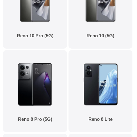
Reno 10 Pro (5G)
Reno 10 (5G)
Reno 8 Pro (5G)
Reno 8 Lite