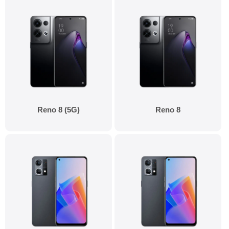
Reno 8 (5G)
Reno 8