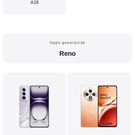
A15
Oppo generációk
Reno