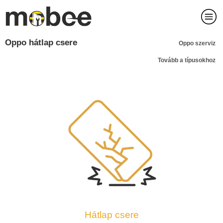
Oppo hátlap csere
Oppo szerviz
Tovább a típusokhoz
Hátlap csere