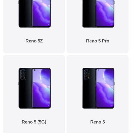
Reno 5Z
Reno 5 Pro
Reno 5 (5G)
Reno 5