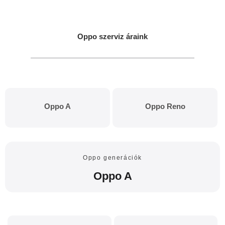
Oppo szerviz áraink
Oppo A
Oppo Reno
Oppo generációk
Oppo A