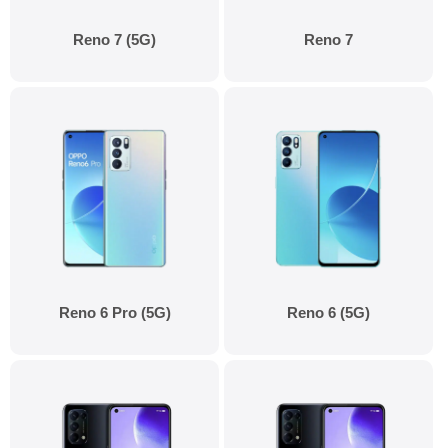
Reno 7 (5G)
Reno 7
Reno 6 Pro (5G)
Reno 6 (5G)