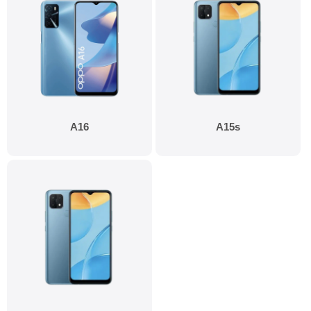
A16
A15s