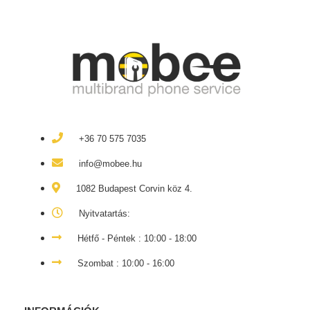
+36 70 575 7035
info@mobee.hu
1082 Budapest Corvin köz 4.
Nyitvatartás:
Hétfő - Péntek : 10:00 - 18:00
Szombat : 10:00 - 16:00