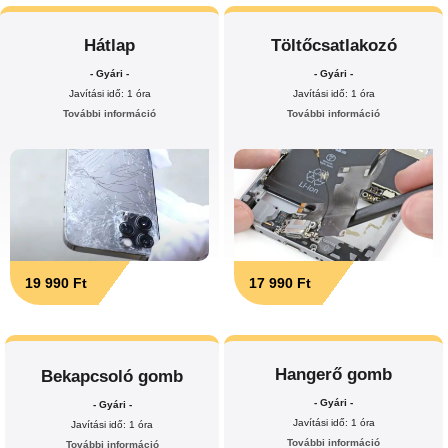
Hátlap
Töltőcsatlakozó
- Gyári -
- Gyári -
Javítási idő: 1 óra
Javítási idő: 1 óra
További információ
További információ
19 990 Ft
17 990 Ft
Hangerő gomb
Bekapcsoló gomb
- Gyári -
- Gyári -
Javítási idő: 1 óra
Javítási idő: 1 óra
További információ
További információ