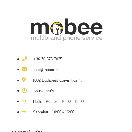
+36 70 575 7035
info@mobee.hu
1082 Budapest Corvin köz 4.
Nyitvatartás:
Hétfő - Péntek : 10:00 - 18:00
Szombat : 10:00 - 16:00