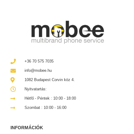
+36 70 575 7035
info@mobee.hu
1082 Budapest Corvin köz 4.
Nyitvatartás:
Hétfő - Péntek : 10:00 - 18:00
Szombat : 10:00 - 16:00
INFORMÁCIÓK