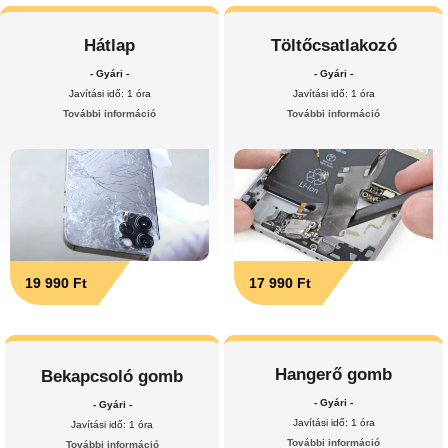
Hátlap
Töltőcsatlakozó
- Gyári -
- Gyári -
Javítási idő: 1 óra
Javítási idő: 1 óra
További információ
További információ
19 990 Ft
17 990 Ft
Hangerő gomb
Bekapcsoló gomb
- Gyári -
- Gyári -
Javítási idő: 1 óra
Javítási idő: 1 óra
További információ
További információ