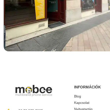
INFORMÁCIÓK
Blog
Kapcsolat
Nyitvatartás