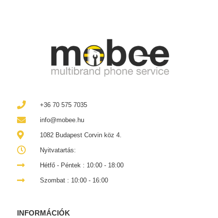
+36 70 575 7035
info@mobee.hu
1082 Budapest Corvin köz 4.
Nyitvatartás:
Hétfő - Péntek : 10:00 - 18:00
Szombat : 10:00 - 16:00
INFORMÁCIÓK