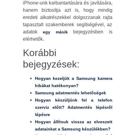
iPhone-unk karbantartására és javítására,
hanem biztosítja azt is, hogy mindig
eredeti alkatrészekkel dolgozzanak rajta
tapasztalt szakemberek segítségével, az
adatok
bejegyzésben is
egy másik
elérhetők.
Korábbi
bejegyzések:
Hogyan kezeljük a Samsung kamera
hibákat hatékonyan?
Samsung adatmentés lehetőségek
Hogyan készüljünk fel a telefon
szerviz előtt? Adatmentés lépésről
lépésre
Hogyan állítsuk vissza az elveszett
adatainkat a Samsung készülékben?