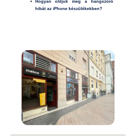
Hogyan oldjuk meg a hangszóró
hibát az iPhone készülékekben?