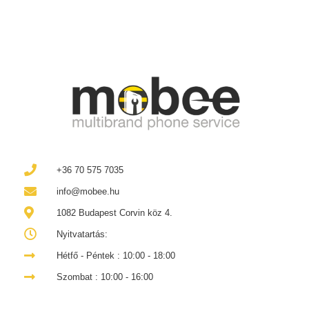
+36 70 575 7035
info@mobee.hu
1082 Budapest Corvin köz 4.
Nyitvatartás:
Hétfő - Péntek : 10:00 - 18:00
Szombat : 10:00 - 16:00