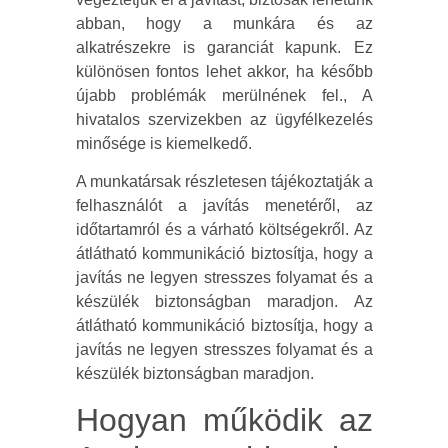
abban, hogy a munkára és az
alkatrészekre is garanciát kapunk. Ez
különösen fontos lehet akkor, ha később
újabb problémák merülnének fel., A
hivatalos szervizekben az ügyfélkezelés
minősége is kiemelkedő.
A munkatársak részletesen tájékoztatják a
felhasználót a javítás menetéről, az
időtartamról és a várható költségekről. Az
átlátható kommunikáció biztosítja, hogy a
javítás ne legyen stresszes folyamat és a
készülék biztonságban maradjon. Az
átlátható kommunikáció biztosítja, hogy a
javítás ne legyen stresszes folyamat és a
készülék biztonságban maradjon.
Hogyan működik az