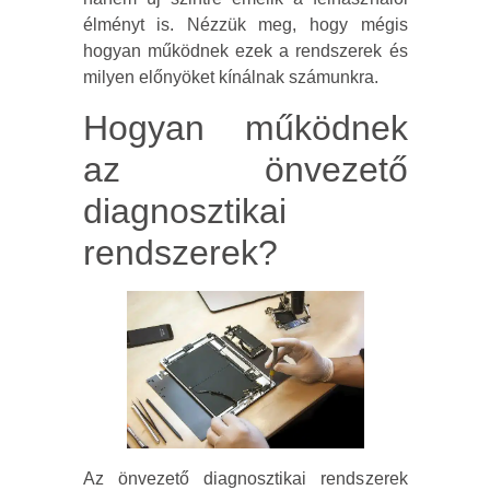
élményt is. Nézzük meg, hogy mégis
hogyan működnek ezek a rendszerek és
milyen előnyöket kínálnak számunkra.
Hogyan működnek
az önvezető
diagnosztikai
rendszerek?
Az önvezető diagnosztikai rendszerek