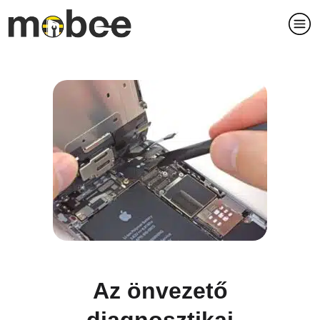
Az önvezető