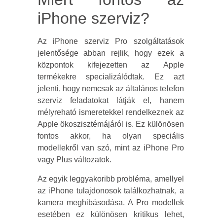
iPhone szerviz?
Az iPhone szerviz Pro szolgáltatások
jelentősége abban rejlik, hogy ezek a
központok kifejezetten az Apple
termékekre specializálódtak. Ez azt
jelenti, hogy nemcsak az általános telefon
szerviz feladatokat látják el, hanem
mélyreható ismeretekkel rendelkeznek az
Apple ökoszisztémájáról is. Ez különösen
fontos akkor, ha olyan speciális
modellekről van szó, mint az iPhone Pro
vagy Plus változatok.
Az egyik leggyakoribb probléma, amellyel
az iPhone tulajdonosok találkozhatnak, a
kamera meghibásodása. A Pro modellek
esetében ez különösen kritikus lehet,